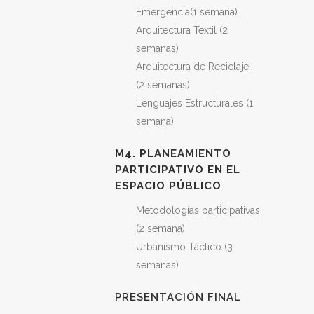
Emergencia(1 semana)
Arquitectura Textil (2
semanas)
Arquitectura de Reciclaje
(2 semanas)
Lenguajes Estructurales (1
semana)
M4. PLANEAMIENTO
PARTICIPATIVO EN EL
ESPACIO PÚBLICO
Metodologías participativas
(2 semana)
Urbanismo Táctico (3
semanas)
PRESENTACIÓN FINAL