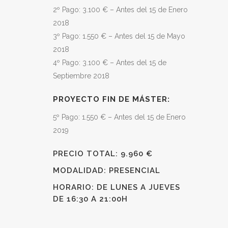
2º Pago: 3.100 € – Antes del 15 de Enero
2018
3º Pago: 1.550 € – Antes del 15 de Mayo
2018
4º Pago: 3.100 € – Antes del 15 de
Septiembre 2018
PROYECTO FIN DE MÁSTER:
5º Pago: 1.550 € – Antes del 15 de Enero
2019
PRECIO TOTAL: 9.960 €
MODALIDAD: PRESENCIAL
HORARIO: DE LUNES A JUEVES
DE 16:30 A 21:00H