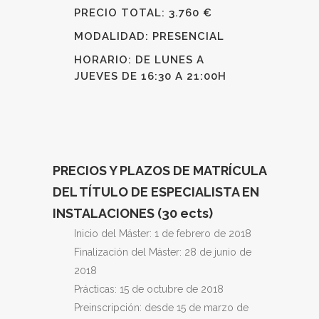
PRECIO TOTAL: 3.760 €
MODALIDAD: PRESENCIAL
HORARIO: DE LUNES A
JUEVES DE 16:30 A 21:00H
PRECIOS Y PLAZOS DE MATRÍCULA
DEL TÍTULO DE ESPECIALISTA EN
INSTALACIONES (30 ects)
Inicio del Máster: 1 de febrero de 2018
Finalización del Máster: 28 de junio de
2018
Prácticas: 15 de octubre de 2018
Preinscripción: desde 15 de marzo de