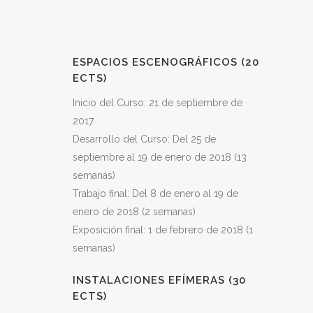
ESPACIOS ESCENOGRÁFICOS (20
ECTS)
Inicio del Curso: 21 de septiembre de
2017
Desarrollo del Curso: Del 25 de
septiembre al 19 de enero de 2018 (13
semanas)
Trabajo final: Del 8 de enero al 19 de
enero de 2018 (2 semanas)
Exposición final: 1 de febrero de 2018 (1
semanas)
INSTALACIONES EFÍMERAS (30
ECTS)