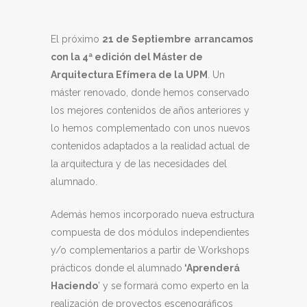
El próximo
21 de Septiembre
arrancamos
con la 4ª edición del Máster de
Arquitectura Efímera de la UPM
. Un
máster renovado, donde hemos conservado
los mejores contenidos de años anteriores y
lo hemos complementado con unos nuevos
contenidos adaptados a la realidad actual de
la arquitectura y de las necesidades del
alumnado.
Además hemos incorporado nueva estructura
compuesta de dos módulos independientes
y/o complementarios a partir de Workshops
prácticos donde el alumnado
‘Aprenderá
Haciendo
’ y se formará como experto en la
realización de proyectos escenográficos