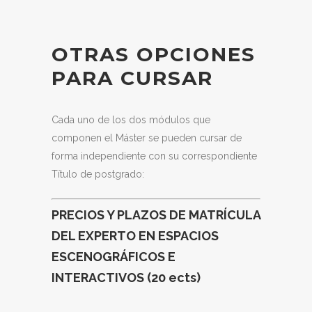
OTRAS OPCIONES
PARA CURSAR
Cada uno de los dos módulos que
componen el Máster se pueden cursar de
forma independiente con su correspondiente
Título de postgrado:
PRECIOS Y PLAZOS DE MATRÍCULA
DEL EXPERTO EN ESPACIOS
ESCENOGRÁFICOS E
INTERACTIVOS (20 ects)