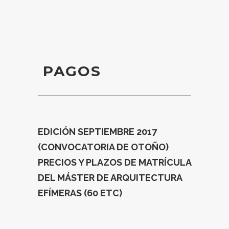
PAGOS
EDICIÓN SEPTIEMBRE 2017
(CONVOCATORIA DE OTOÑO)
PRECIOS Y PLAZOS DE MATRÍCULA
DEL MÁSTER DE ARQUITECTURA
EFÍMERAS (60 ETC)