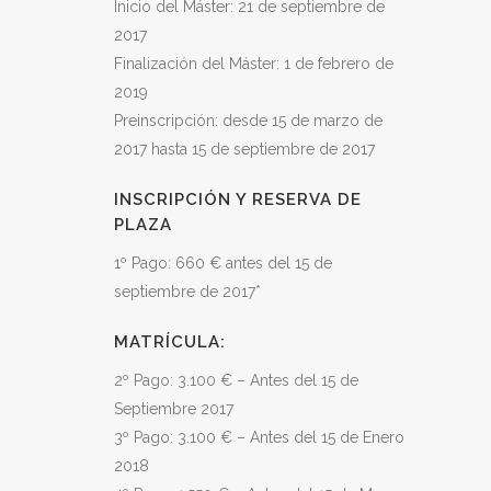
Inicio del Máster: 21 de septiembre de
2017
Finalización del Máster: 1 de febrero de
2019
Preinscripción: desde 15 de marzo de
2017 hasta 15 de septiembre de 2017
INSCRIPCIÓN Y RESERVA DE
PLAZA
1º Pago: 660 € antes del 15 de
septiembre de 2017*
MATRÍCULA:
2º Pago: 3.100 € – Antes del 15 de
Septiembre 2017
3º Pago: 3.100 € – Antes del 15 de Enero
2018