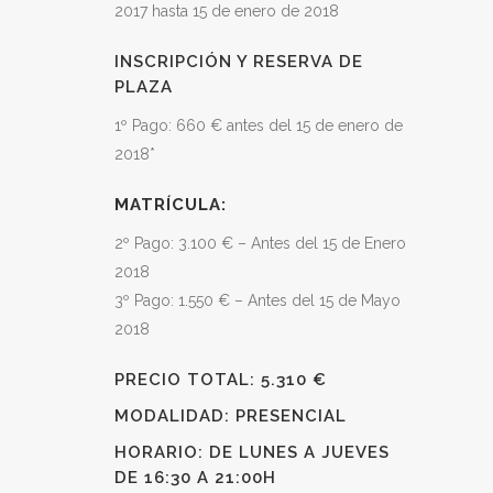
2017 hasta 15 de enero de 2018
INSCRIPCIÓN Y RESERVA DE
PLAZA
1º Pago: 660 € antes del 15 de enero de
2018*
MATRÍCULA:
2º Pago: 3.100 € – Antes del 15 de Enero
2018
3º Pago: 1.550 € – Antes del 15 de Mayo
2018
PRECIO TOTAL: 5.310 €
MODALIDAD: PRESENCIAL
HORARIO: DE LUNES A JUEVES
DE 16:30 A 21:00H