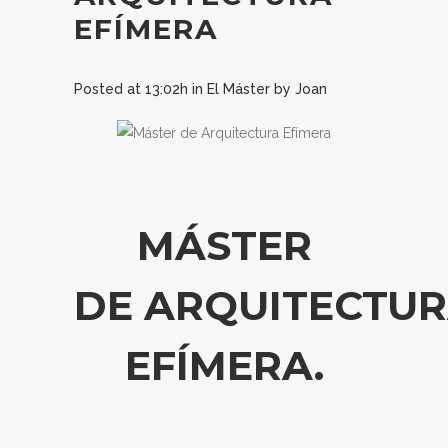
EFÍMERA
Posted at 13:02h
in
El Máster
by
Joan
MÁSTER
DE ARQUITECTU
EFÍMERA.