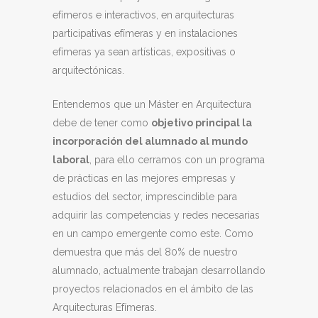
efímeros e interactivos, en arquitecturas
participativas efímeras y en instalaciones
efímeras ya sean artísticas, expositivas o
arquitectónicas.
Entendemos que un Máster en Arquitectura
debe de tener como
objetivo principal la
incorporación del alumnado al mundo
laboral
, para ello cerramos con un programa
de prácticas en las mejores empresas y
estudios del sector, imprescindible para
adquirir las competencias y redes necesarias
en un campo emergente como este. Como
demuestra que más del 80% de nuestro
alumnado, actualmente trabajan desarrollando
proyectos relacionados en el ámbito de las
Arquitecturas Efímeras.