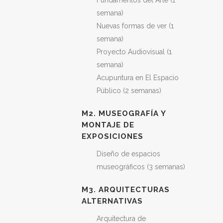
Fundamentos del Arte (1
semana)
Nuevas formas de ver (1
semana)
Proyecto Audiovisual (1
semana)
Acupuntura en El Espacio
Público (2 semanas)
M2. MUSEOGRAFÍA Y
MONTAJE DE
EXPOSICIONES
Diseño de espacios
museográficos (3 semanas)
M3. ARQUITECTURAS
ALTERNATIVAS
Arquitectura de