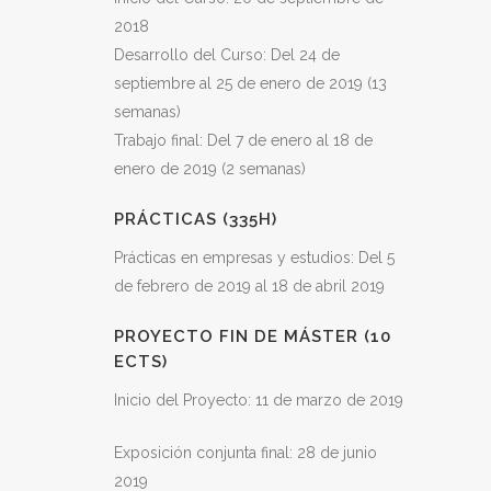
2018
Desarrollo del Curso: Del 24 de
septiembre al 25 de enero de 2019 (13
semanas)
Trabajo final: Del 7 de enero al 18 de
enero de 2019 (2 semanas)
PRÁCTICAS (335H)
Prácticas en empresas y estudios: Del 5
de febrero de 2019 al 18 de abril 2019
PROYECTO FIN DE MÁSTER (10
ECTS)
Inicio del Proyecto: 11 de marzo de 2019
Exposición conjunta final: 28 de junio
2019