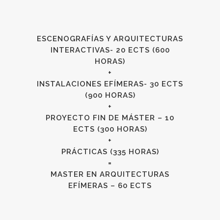
ESCENOGRAFÍAS Y ARQUITECTURAS
INTERACTIVAS- 20 ECTS (600
HORAS)
+
INSTALACIONES EFÍMERAS- 30 ECTS
(900 HORAS)
+
PROYECTO FIN DE MÁSTER – 10
ECTS (300 HORAS)
+
PRÁCTICAS (335 HORAS)
=
MASTER EN ARQUITECTURAS
EFÍMERAS – 60 ECTS