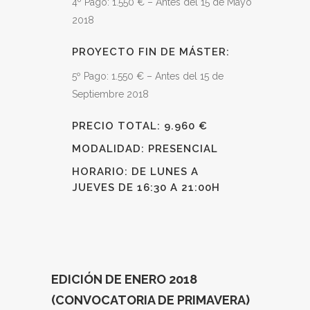
4º Pago: 1.550 € – Antes del 15 de Mayo
2018
PROYECTO FIN DE MÁSTER:
5º Pago: 1.550 € – Antes del 15 de
Septiembre 2018
PRECIO TOTAL: 9.960 €
MODALIDAD: PRESENCIAL
HORARIO: DE LUNES A
JUEVES DE 16:30 A 21:00H
EDICIÓN DE ENERO 2018
(CONVOCATORIA DE PRIMAVERA)