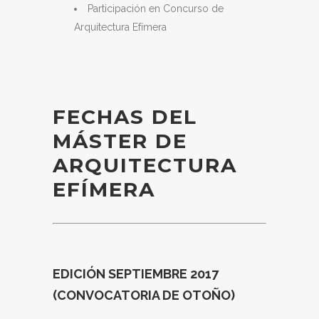
Participación en Concurso de
Arquitectura Efímera
FECHAS DEL
MÁSTER DE
ARQUITECTURA
EFÍMERA
EDICIÓN SEPTIEMBRE 2017
(CONVOCATORIA DE OTOÑO)