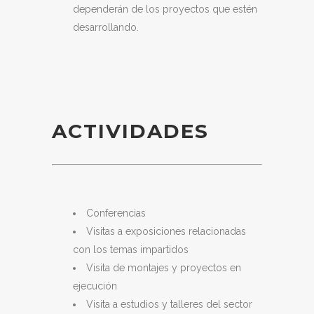
dependerán de los proyectos que estén
desarrollando.
ACTIVIDADES
Conferencias
Visitas a exposiciones relacionadas
con los temas impartidos
Visita de montajes y proyectos en
ejecución
Visita a estudios y talleres del sector