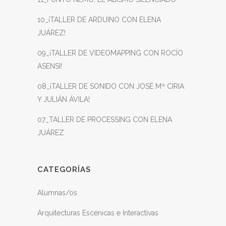
10_¡TALLER DE ARDUINO CON ELENA
JUÁREZ!
09_¡TALLER DE VIDEOMAPPING CON ROCÍO
ASENSI!
08_¡TALLER DE SONIDO CON JOSÉ Mª CIRIA
Y JULIÁN ÁVILA!
07_TALLER DE PROCESSING CON ELENA
JUÁREZ
CATEGORÍAS
Alumnas/os
Arquitecturas Escénicas e Interactivas