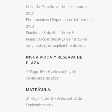
Inicio del Experto: 21 de septiembre de
2017
Finalización del Experto: 1 de febrero de
2018
Prácticas: 18 de Abril de 2018
Preinscripción: desde 15 de marzo de
2017 hasta 15 de septiembre de 2017
INSCRIPCIÓN Y RESERVA DE
PLAZA
1º Pago: 660 € antes del 15 de
septiembre de 2017*
MATRÍCULA:
2º Pago: 3.100 € – Antes del 15 de
Septiembre 2017