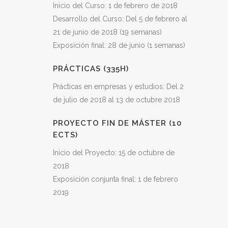
Inicio del Curso: 1 de febrero de 2018
Desarrollo del Curso: Del 5 de febrero al
21 de junio de 2018 (19 semanas)
Exposición final: 28 de junio (1 semanas)
PRÁCTICAS (335H)
Prácticas en empresas y estudios: Del 2
de julio de 2018 al 13 de octubre 2018
PROYECTO FIN DE MÁSTER (10
ECTS)
Inicio del Proyecto: 15 de octubre de
2018
Exposición conjunta final: 1 de febrero
2019