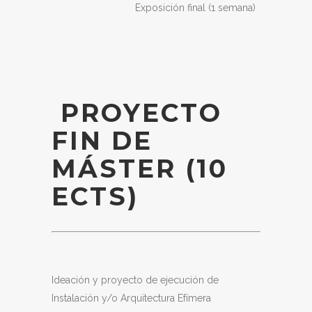
Exposición final (1 semana)
PROYECTO
FIN DE
MÁSTER (10
ECTS)
Ideación y proyecto de ejecución de
Instalación y/o Arquitectura Efímera