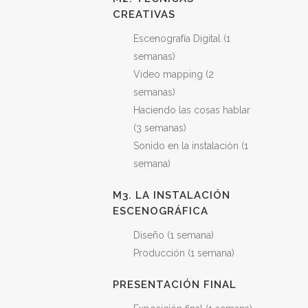
CREATIVAS
Escenografía Digital (1
semanas)
Video mapping (2
semanas)
Haciendo las cosas hablar
(3 semanas)
Sonido en la instalación (1
semana)
M3. LA INSTALACIÓN
ESCENOGRÁFICA
Diseño (1 semana)
Producción (1 semana)
PRESENTACIÓN FINAL