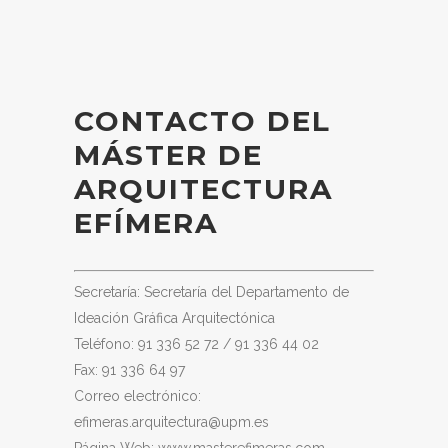
CONTACTO DEL
MÁSTER DE
ARQUITECTURA
EFÍMERA
Secretaría: Secretaría del Departamento de
Ideación Gráfica Arquitectónica
Teléfono: 91 336 52 72 / 91 336 44 02
Fax: 91 336 64 97
Correo electrónico:
efimeras.arquitectura@upm.es