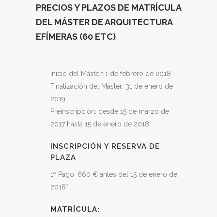
PRECIOS Y PLAZOS DE MATRÍCULA
DEL MÁSTER DE ARQUITECTURA
EFÍMERAS (60 ETC)
Inicio del Máster: 1 de febrero de 2018
Finalización del Máster: 31 de enero de
2019
Preinscripción: desde 15 de marzo de
2017 hasta 15 de enero de 2018
INSCRIPCIÓN Y RESERVA DE
PLAZA
1º Pago: 660 € antes del 15 de enero de
2018*
MATRÍCULA: