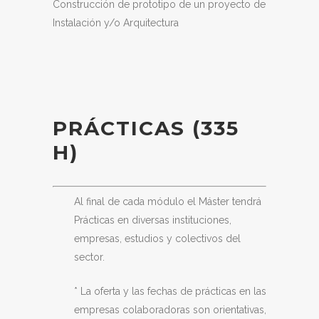
Construcción de prototipo de un proyecto de
Instalación y/o Arquitectura
PRÁCTICAS (335
H)
Al final de cada módulo el Máster tendrá
Prácticas en diversas instituciones,
empresas, estudios y colectivos del
sector.
* La oferta y las fechas de prácticas en las
empresas colaboradoras son orientativas,