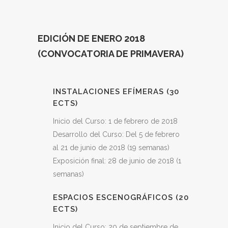
EDICIÓN DE ENERO 2018
(CONVOCATORIA DE PRIMAVERA)
INSTALACIONES EFÍMERAS (30
ECTS)
Inicio del Curso: 1 de febrero de 2018
Desarrollo del Curso: Del 5 de febrero
al 21 de junio de 2018 (19 semanas)
Exposición final: 28 de junio de 2018 (1
semanas)
ESPACIOS ESCENOGRÁFICOS (20
ECTS)
Inicio del Curso: 20 de septiembre de