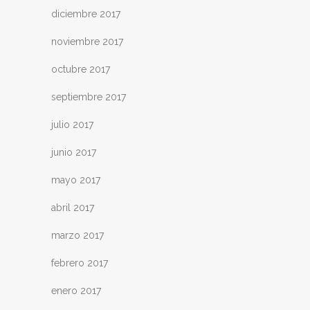
diciembre 2017
noviembre 2017
octubre 2017
septiembre 2017
julio 2017
junio 2017
mayo 2017
abril 2017
marzo 2017
febrero 2017
enero 2017