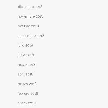
diciembre 2018
noviembre 2018
octubre 2018
septiembre 2018
julio 2018
junio 2018
mayo 2018
abril 2018
marzo 2018
febrero 2018
enero 2018