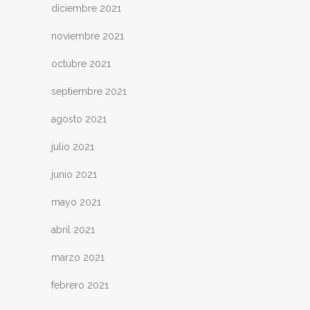
diciembre 2021
noviembre 2021
octubre 2021
septiembre 2021
agosto 2021
julio 2021
junio 2021
mayo 2021
abril 2021
marzo 2021
febrero 2021