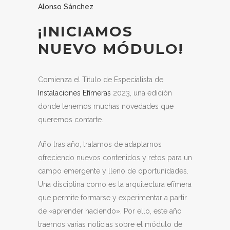
Alonso Sánchez
¡INICIAMOS
NUEVO MÓDULO!
Comienza el Título de Especialista de
Instalaciones Efímeras
2023, una edición
donde tenemos muchas novedades que
queremos contarte.
Año tras año, tratamos de adaptarnos
ofreciendo nuevos contenidos y retos para un
campo emergente y lleno de oportunidades.
Una disciplina como es la arquitectura efímera
que permite formarse y experimentar a partir
de «aprender haciendo». Por ello, este año
traemos varias noticias sobre el módulo de