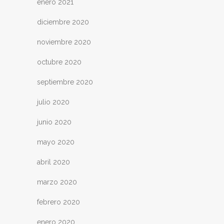
enero 2021
diciembre 2020
noviembre 2020
octubre 2020
septiembre 2020
julio 2020
junio 2020
mayo 2020
abril 2020
marzo 2020
febrero 2020
enero 2020