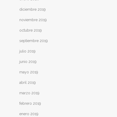
diciembre 2019
noviembre 2019
octubre 2019
septiembre 2019
julio 2019
junio 2019
mayo 2019
abril 2019
marzo 2019
febrero 2019
enero 2019