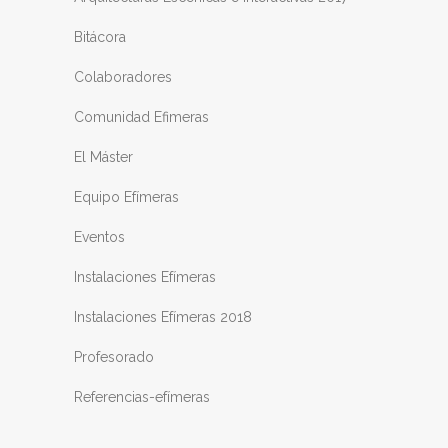
Bitácora
Colaboradores
Comunidad Efimeras
El Máster
Equipo Efímeras
Eventos
Instalaciones Efímeras
Instalaciones Efímeras 2018
Profesorado
Referencias-efímeras