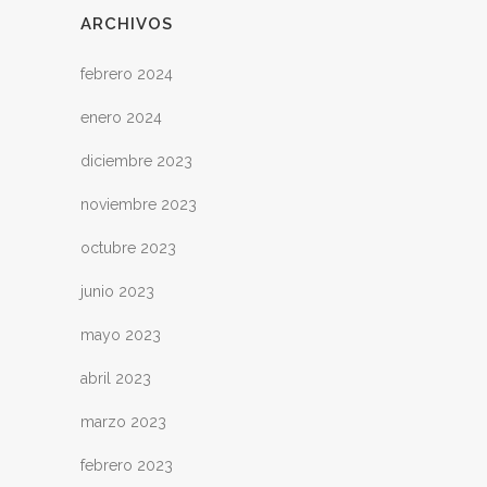
ARCHIVOS
febrero 2024
enero 2024
diciembre 2023
noviembre 2023
octubre 2023
junio 2023
mayo 2023
abril 2023
marzo 2023
febrero 2023