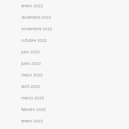
enero 2023
diciembre 2022
noviembre 2022
octubre 2022
julio 2022
junio 2022
mayo 2022
abril 2022
marzo 2022
febrero 2022
enero 2022