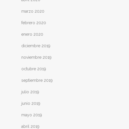
marzo 2020
febrero 2020
enero 2020
diciembre 2019
noviembre 2019
octubre 2019
septiembre 2019
julio 2019
junio 2019
mayo 2019
abril 2019