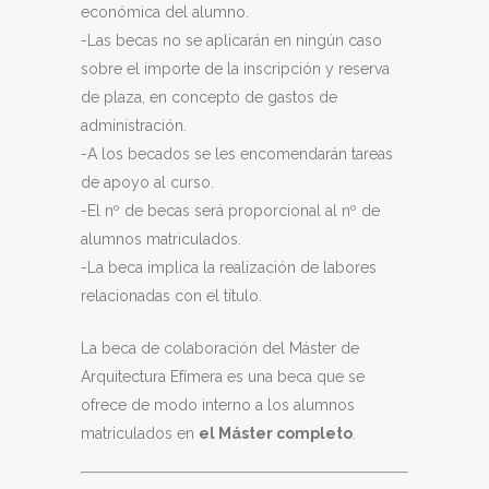
económica del alumno.
-Las becas no se aplicarán en ningún caso
sobre el importe de la inscripción y reserva
de plaza, en concepto de gastos de
administración.
-A los becados se les encomendarán tareas
de apoyo al curso.
-El nº de becas será proporcional al nº de
alumnos matriculados.
-La beca implica la realización de labores
relacionadas con el título.
La beca de colaboración del Máster de
Arquitectura Efímera es una beca que se
ofrece de modo interno a los alumnos
matriculados en
el Máster completo
.