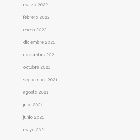
marzo 2022
febrero 2022
enero 2022
diciembre 2021
noviembre 2021
octubre 2021
septiembre 2021
agosto 2021
julio 2021
junio 2021
mayo 2021