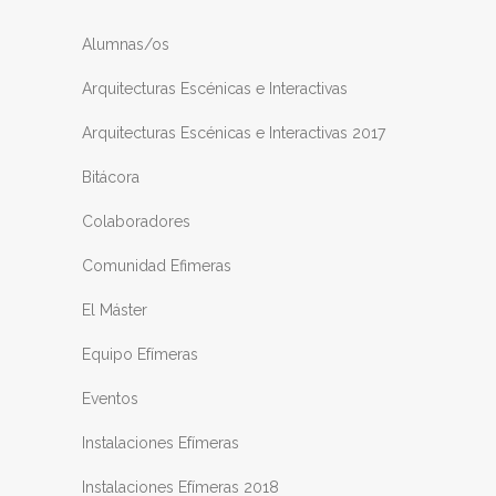
Alumnas/os
Arquitecturas Escénicas e Interactivas
Arquitecturas Escénicas e Interactivas 2017
Bitácora
Colaboradores
Comunidad Efimeras
El Máster
Equipo Efímeras
Eventos
Instalaciones Efímeras
Instalaciones Efímeras 2018