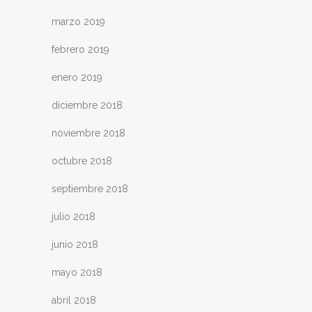
marzo 2019
febrero 2019
enero 2019
diciembre 2018
noviembre 2018
octubre 2018
septiembre 2018
julio 2018
junio 2018
mayo 2018
abril 2018