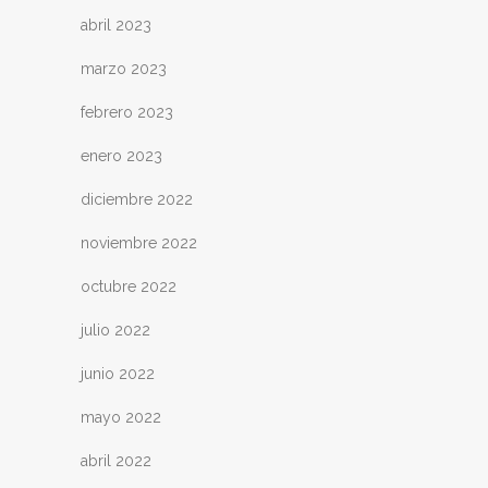
abril 2023
marzo 2023
febrero 2023
enero 2023
diciembre 2022
noviembre 2022
octubre 2022
julio 2022
junio 2022
mayo 2022
abril 2022