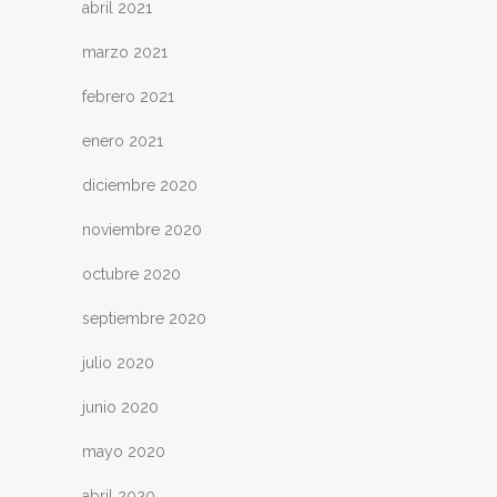
abril 2021
marzo 2021
febrero 2021
enero 2021
diciembre 2020
noviembre 2020
octubre 2020
septiembre 2020
julio 2020
junio 2020
mayo 2020
abril 2020