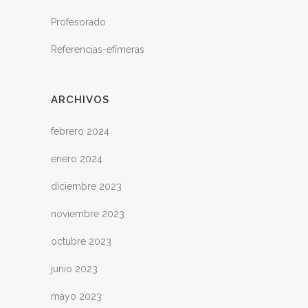
Profesorado
Referencias-efímeras
ARCHIVOS
febrero 2024
enero 2024
diciembre 2023
noviembre 2023
octubre 2023
junio 2023
mayo 2023