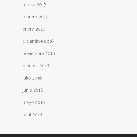
marzo 2017
febrero 2017
enero 2017
diciembre 2016
noviembre 2016
octubre 2016
julio 2016
junio 2016
mayo 2016
abril 2016