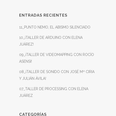
ENTRADAS RECIENTES
11_PUNTO NEMO, EL ABISMO SILENCIADO
10_¡TALLER DE ARDUINO CON ELENA
JUÁREZ!
09_¡TALLER DE VIDEOMAPPING CON ROCÍO
ASENSI!
08_¡TALLER DE SONIDO CON JOSÉ Mª CIRIA
Y JULIÁN ÁVILA!
07_TALLER DE PROCESSING CON ELENA
JUÁREZ
CATEGORÍAS