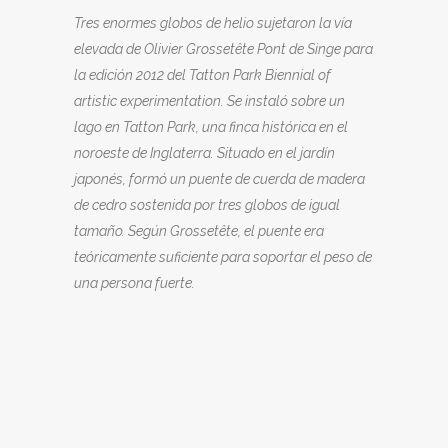
Tres enormes globos de helio sujetaron la vía
elevada de Olivier Grossetête Pont de Singe para
la edición 2012 del Tatton Park Biennial of
artistic experimentation. Se instaló sobre un
lago en Tatton Park, una finca histórica en el
noroeste de Inglaterra. Situado en el jardín
japonés, formó un puente de cuerda de madera
de cedro sostenida por tres globos de igual
tamaño. Según Grossetête, el puente era
teóricamente suficiente para soportar el peso de
una persona fuerte.