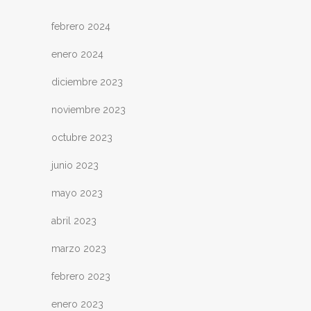
febrero 2024
enero 2024
diciembre 2023
noviembre 2023
octubre 2023
junio 2023
mayo 2023
abril 2023
marzo 2023
febrero 2023
enero 2023