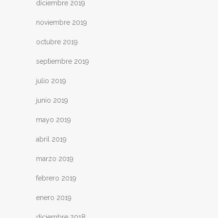
diciembre 2019
noviembre 2019
octubre 2019
septiembre 2019
julio 2019
junio 2019
mayo 2019
abril 2019
marzo 2019
febrero 2019
enero 2019
diciembre 2018