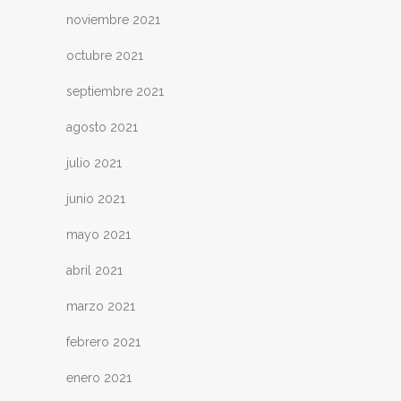
noviembre 2021
octubre 2021
septiembre 2021
agosto 2021
julio 2021
junio 2021
mayo 2021
abril 2021
marzo 2021
febrero 2021
enero 2021