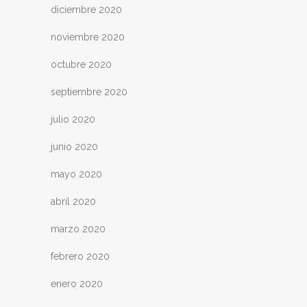
diciembre 2020
noviembre 2020
octubre 2020
septiembre 2020
julio 2020
junio 2020
mayo 2020
abril 2020
marzo 2020
febrero 2020
enero 2020