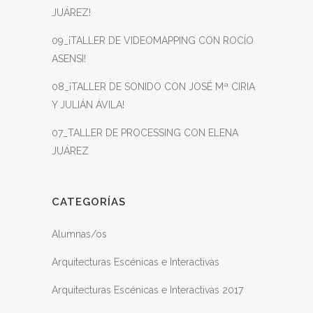
JUÁREZ!
09_¡TALLER DE VIDEOMAPPING CON ROCÍO
ASENSI!
08_¡TALLER DE SONIDO CON JOSÉ Mª CIRIA
Y JULIÁN ÁVILA!
07_TALLER DE PROCESSING CON ELENA
JUÁREZ
CATEGORÍAS
Alumnas/os
Arquitecturas Escénicas e Interactivas
Arquitecturas Escénicas e Interactivas 2017