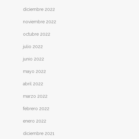
diciembre 2022
noviembre 2022
octubre 2022
julio 2022
junio 2022
mayo 2022
abril 2022
marzo 2022
febrero 2022
enero 2022
diciembre 2021