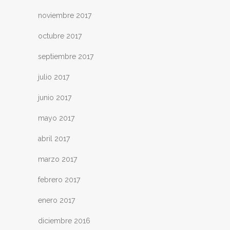
noviembre 2017
octubre 2017
septiembre 2017
julio 2017
junio 2017
mayo 2017
abril 2017
marzo 2017
febrero 2017
enero 2017
diciembre 2016