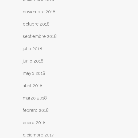
noviembre 2018
octubre 2018
septiembre 2018
julio 2018
junio 2018
mayo 2018
abril 2018
marzo 2018
febrero 2018
enero 2018
diciembre 2017