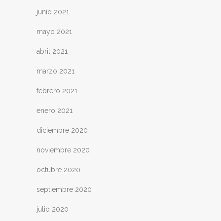
junio 2021
mayo 2021
abril 2021
marzo 2021
febrero 2021
enero 2021
diciembre 2020
noviembre 2020
octubre 2020
septiembre 2020
julio 2020