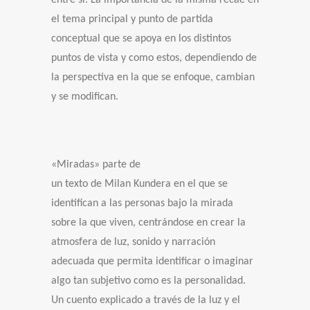
el tema principal y punto de partida
conceptual que se apoya en los distintos
puntos de vista y como estos, dependiendo de
la perspectiva en la que se enfoque, cambian
y se modifican.
«Miradas» parte de
un texto de Milan Kundera en el que se
identifican a las personas bajo la mirada
sobre la que viven, centrándose en crear la
atmosfera de luz, sonido y narración
adecuada que permita identificar o imaginar
algo tan subjetivo como es la personalidad.
Un cuento explicado a través de la luz y el