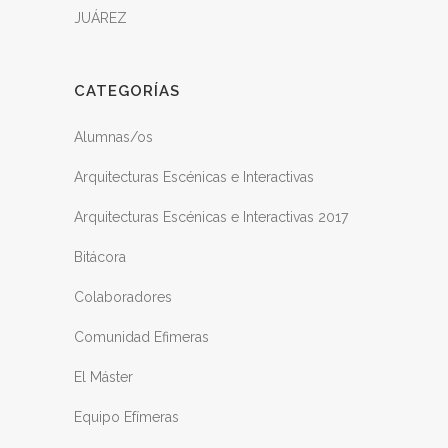
JUÁREZ
CATEGORÍAS
Alumnas/os
Arquitecturas Escénicas e Interactivas
Arquitecturas Escénicas e Interactivas 2017
Bitácora
Colaboradores
Comunidad Efimeras
El Máster
Equipo Efímeras