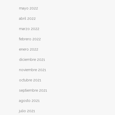
mayo 2022
abril 2022
marzo 2022
febrero 2022
enero 2022
diciembre 2021
noviembre 2021
octubre 2021
septiembre 2021
agosto 2021
julio 2021