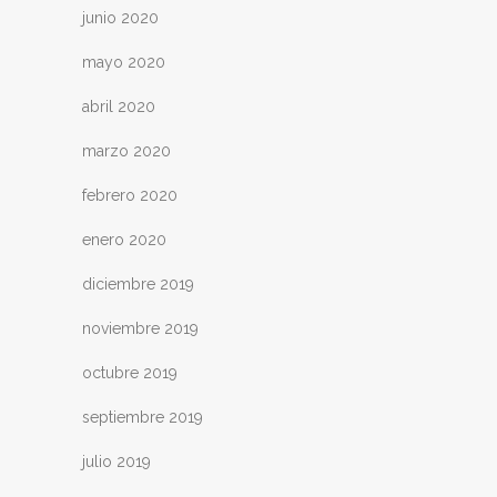
junio 2020
mayo 2020
abril 2020
marzo 2020
febrero 2020
enero 2020
diciembre 2019
noviembre 2019
octubre 2019
septiembre 2019
julio 2019