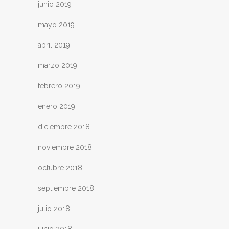
junio 2019
mayo 2019
abril 2019
marzo 2019
febrero 2019
enero 2019
diciembre 2018
noviembre 2018
octubre 2018
septiembre 2018
julio 2018
junio 2018