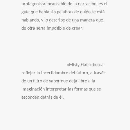
protagonista incansable de la narración, es el
guía que habla sin palabras de quién se está
hablando, y lo describe de una manera que
de otra sería imposible de crear.
«Misty Flats» busca
reflejar la incertidumbre del futuro, a través
de un filtro de vapor que deja libre a la
imaginación interpretar las formas que se
esconden detrás de él.