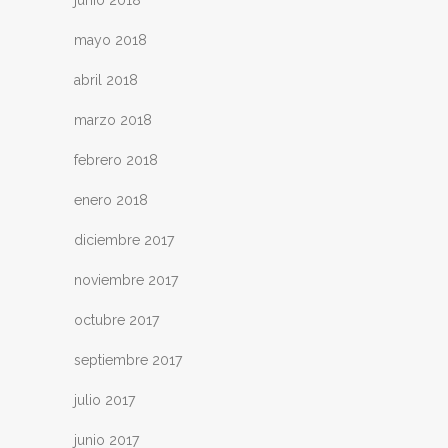
mayo 2018
abril 2018
marzo 2018
febrero 2018
enero 2018
diciembre 2017
noviembre 2017
octubre 2017
septiembre 2017
julio 2017
junio 2017