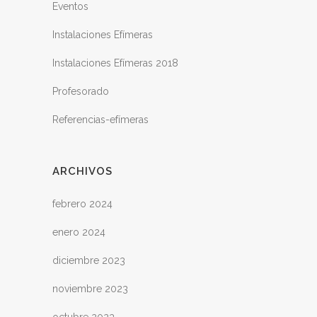
Eventos
Instalaciones Efímeras
Instalaciones Efímeras 2018
Profesorado
Referencias-efímeras
ARCHIVOS
febrero 2024
enero 2024
diciembre 2023
noviembre 2023
octubre 2023