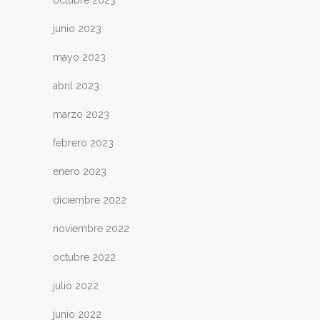
junio 2023
mayo 2023
abril 2023
marzo 2023
febrero 2023
enero 2023
diciembre 2022
noviembre 2022
octubre 2022
julio 2022
junio 2022