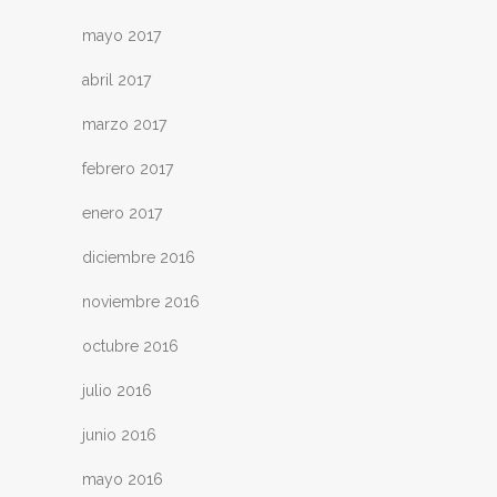
mayo 2017
abril 2017
marzo 2017
febrero 2017
enero 2017
diciembre 2016
noviembre 2016
octubre 2016
julio 2016
junio 2016
mayo 2016