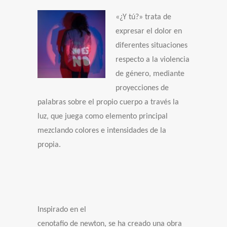
«¿Y tú?» trata de
expresar el dolor en
diferentes situaciones
respecto a la violencia
de género, mediante
proyecciones de
palabras sobre el propio cuerpo a través la
luz, que juega como elemento principal
mezclando colores e intensidades de la
propia.
Inspirado en el
cenotafio de newton, se ha creado una obra