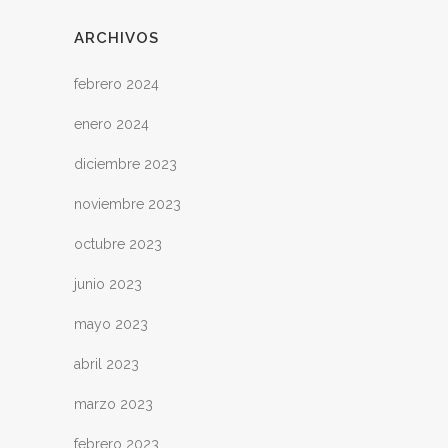
ARCHIVOS
febrero 2024
enero 2024
diciembre 2023
noviembre 2023
octubre 2023
junio 2023
mayo 2023
abril 2023
marzo 2023
febrero 2023