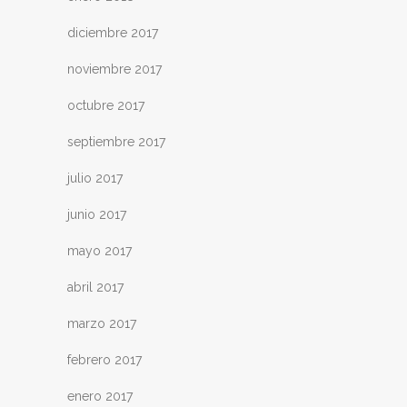
diciembre 2017
noviembre 2017
octubre 2017
septiembre 2017
julio 2017
junio 2017
mayo 2017
abril 2017
marzo 2017
febrero 2017
enero 2017