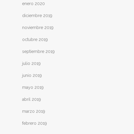
enero 2020
diciembre 2019
noviembre 2019
octubre 2019
septiembre 2019
julio 2019
junio 2019
mayo 2019
abril 2019
marzo 2019
febrero 2019