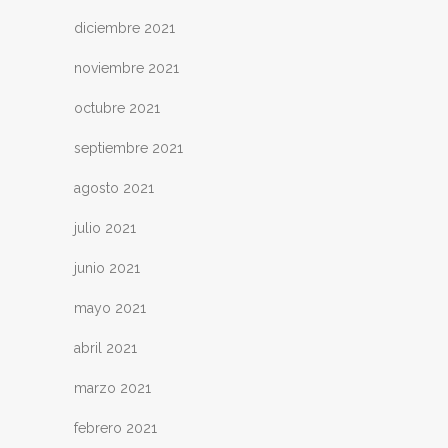
diciembre 2021
noviembre 2021
octubre 2021
septiembre 2021
agosto 2021
julio 2021
junio 2021
mayo 2021
abril 2021
marzo 2021
febrero 2021