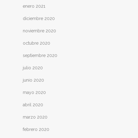
enero 2021
diciembre 2020
noviembre 2020
octubre 2020
septiembre 2020
julio 2020
junio 2020
mayo 2020
abril 2020
marzo 2020
febrero 2020