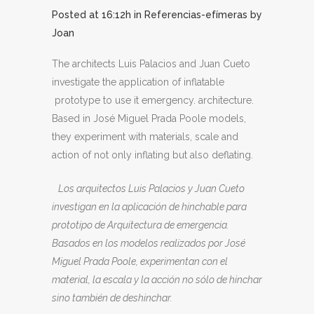
Posted at 16:12h
in
Referencias-efímeras
by
Joan
The architects Luis Palacios and Juan Cueto
investigate the application of inflatable
prototype to use it emergency. architecture.
Based in José Miguel Prada Poole models,
they experiment with materials, scale and
action of not only inflating but also deflating.
Los arquitectos Luis Palacios y Juan Cueto
investigan en la aplicación de hinchable para
prototipo de Arquitectura de emergencia.
Basados en los modelos realizados por José
Miguel Prada Poole, experimentan con el
material, la escala y la acción no sólo de hinchar
sino también de deshinchar.