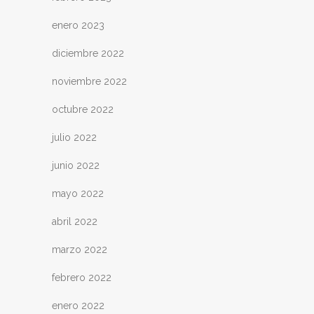
enero 2023
diciembre 2022
noviembre 2022
octubre 2022
julio 2022
junio 2022
mayo 2022
abril 2022
marzo 2022
febrero 2022
enero 2022