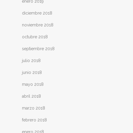
enero 2019
diciembre 2018
noviembre 2018
octubre 2018
septiembre 2018
julio 2018
junio 2018
mayo 2018
abril 2018
marzo 2018
febrero 2018
enero 2018