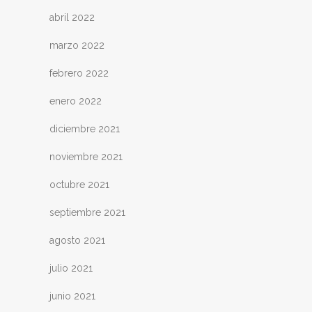
abril 2022
marzo 2022
febrero 2022
enero 2022
diciembre 2021
noviembre 2021
octubre 2021
septiembre 2021
agosto 2021
julio 2021
junio 2021