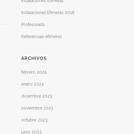
Instalaciones Efímeras
Instalaciones Efímeras 2018
Profesorado
Referencias-efímeras
ARCHIVOS
febrero 2024
enero 2024
diciembre 2023
noviembre 2023
octubre 2023
junio 2023