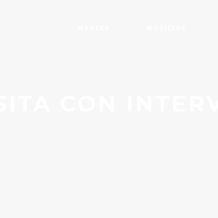
MÁSTER
NOTICIAS
SITA CON INTE