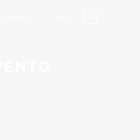
CONTACTO
MÁS
RVENTO