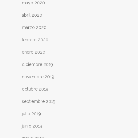
mayo 2020
abril 2020
marzo 2020
febrero 2020
enero 2020
diciembre 2019
noviembre 2019
octubre 2019
septiembre 2019
julio 2019
junio 2019