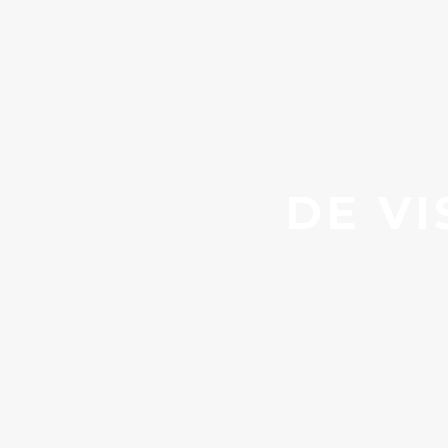
DE VI