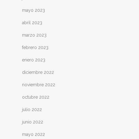
mayo 2023
abril 2023
marzo 2023
febrero 2023
enero 2023
diciembre 2022
noviembre 2022
octubre 2022
julio 2022
junio 2022
mayo 2022