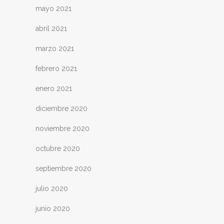
mayo 2021
abril 2021
marzo 2021
febrero 2021
enero 2021
diciembre 2020
noviembre 2020
octubre 2020
septiembre 2020
julio 2020
junio 2020