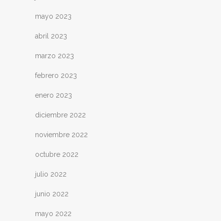
mayo 2023
abril 2023
marzo 2023
febrero 2023
enero 2023
diciembre 2022
noviembre 2022
octubre 2022
julio 2022
junio 2022
mayo 2022