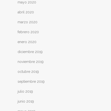
mayo 2020
abril 2020
marzo 2020
febrero 2020
enero 2020
diciembre 2019
noviembre 2019
octubre 2019
septiembre 2019
julio 2019
junio 2019