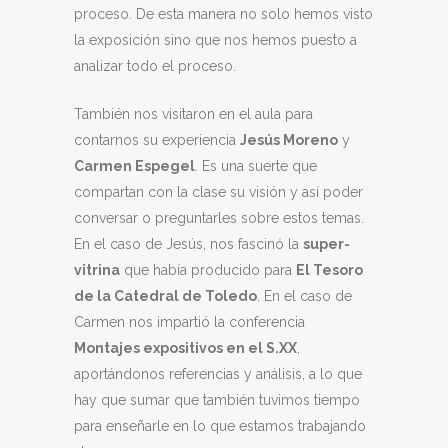
proceso. De esta manera no solo hemos visto
la exposición sino que nos hemos puesto a
analizar todo el proceso.
También nos visitaron en el aula para
contarnos su experiencia
Jesús Moreno
y
Carmen Espegel
. Es una suerte que
compartan con la clase su visión y así poder
conversar o preguntarles sobre estos temas.
En el caso de Jesús, nos fascinó la
super-
vitrina
que había producido para
El Tesoro
de la Catedral de Toledo
. En el caso de
Carmen nos impartió la conferencia
Montajes expositivos en el S.XX
,
aportándonos referencias y análisis, a lo que
hay que sumar que también tuvimos tiempo
para enseñarle en lo que estamos trabajando