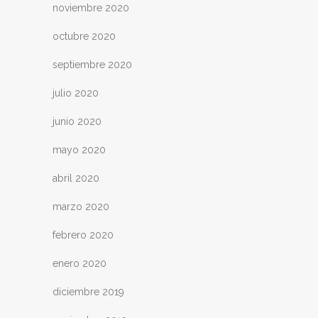
noviembre 2020
octubre 2020
septiembre 2020
julio 2020
junio 2020
mayo 2020
abril 2020
marzo 2020
febrero 2020
enero 2020
diciembre 2019