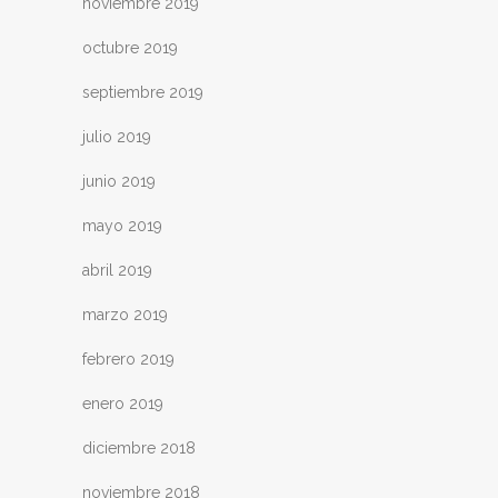
noviembre 2019
octubre 2019
septiembre 2019
julio 2019
junio 2019
mayo 2019
abril 2019
marzo 2019
febrero 2019
enero 2019
diciembre 2018
noviembre 2018