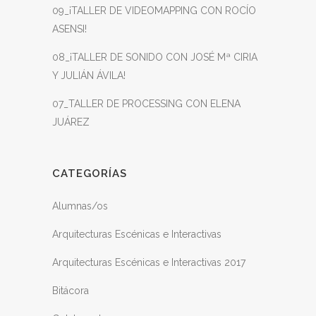
09_¡TALLER DE VIDEOMAPPING CON ROCÍO
ASENSI!
08_¡TALLER DE SONIDO CON JOSÉ Mª CIRIA
Y JULIÁN ÁVILA!
07_TALLER DE PROCESSING CON ELENA
JUÁREZ
CATEGORÍAS
Alumnas/os
Arquitecturas Escénicas e Interactivas
Arquitecturas Escénicas e Interactivas 2017
Bitácora