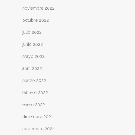
noviembre 2022
octubre 2022
julio 2022
junio 2022
mayo 2022
abril 2022
marzo 2022
febrero 2022
enero 2022
diciembre 2021
noviembre 2021