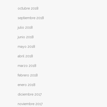
octubre 2018
septiembre 2018
julio 2018
junio 2018
mayo 2018
abril 2018
marzo 2018
febrero 2018
enero 2018
diciembre 2017
noviembre 2017