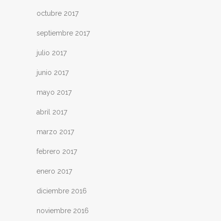
octubre 2017
septiembre 2017
julio 2017
junio 2017
mayo 2017
abril 2017
marzo 2017
febrero 2017
enero 2017
diciembre 2016
noviembre 2016