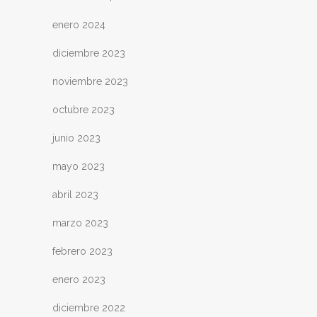
enero 2024
diciembre 2023
noviembre 2023
octubre 2023
junio 2023
mayo 2023
abril 2023
marzo 2023
febrero 2023
enero 2023
diciembre 2022