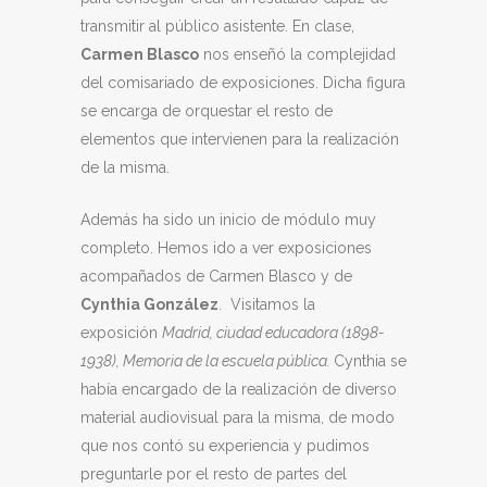
transmitir al público asistente. En clase,
Carmen Blasco
nos enseñó la complejidad
del comisariado de exposiciones. Dicha figura
se encarga de orquestar el resto de
elementos que intervienen para la realización
de la misma.
Además ha sido un inicio de módulo muy
completo. Hemos ido a ver exposiciones
acompañados de Carmen Blasco y de
Cynthia González
. Visitamos la
exposición
Madrid, ciudad educadora (1898-
1938), Memoria de la escuela pública.
Cynthia se
había encargado de la realización de diverso
material audiovisual para la misma, de modo
que nos contó su experiencia y pudimos
preguntarle por el resto de partes del