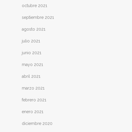
octubre 2021
septiembre 2021
agosto 2021
julio 2021
junio 2021
mayo 2021
abril 2021
marzo 2021
febrero 2021
enero 2021
diciembre 2020