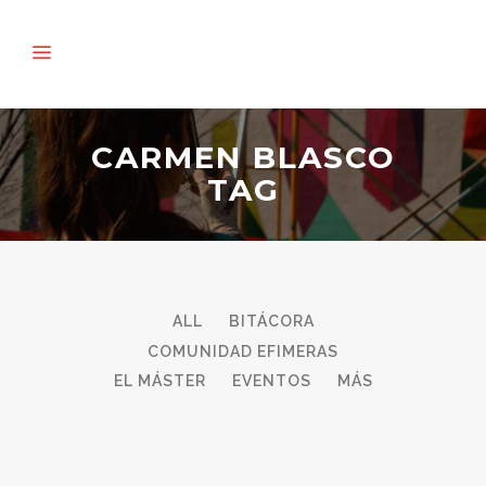
CARMEN BLASCO
TAG
ALL
BITÁCORA
COMUNIDAD EFIMERAS
EL MÁSTER
EVENTOS
MÁS
27