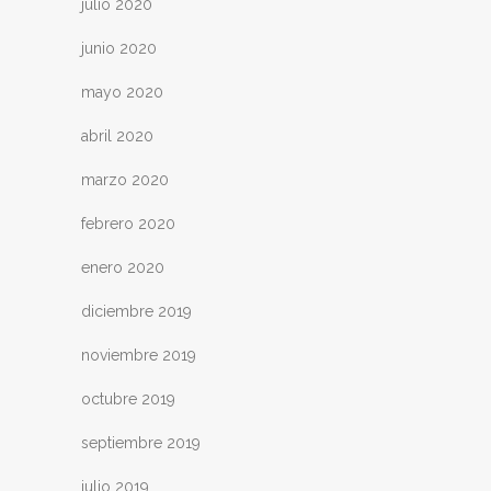
julio 2020
junio 2020
mayo 2020
abril 2020
marzo 2020
febrero 2020
enero 2020
diciembre 2019
noviembre 2019
octubre 2019
septiembre 2019
julio 2019