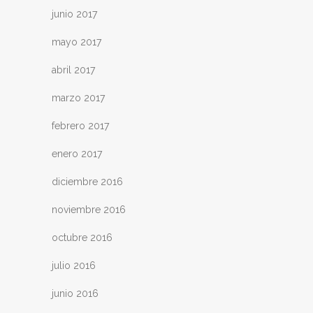
junio 2017
mayo 2017
abril 2017
marzo 2017
febrero 2017
enero 2017
diciembre 2016
noviembre 2016
octubre 2016
julio 2016
junio 2016