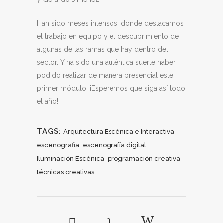
Han sido meses intensos, donde destacamos
el trabajo en equipo y el descubrimiento de
algunas de las ramas que hay dentro del
sector. Y ha sido una auténtica suerte haber
podido realizar de manera presencial este
primer módulo. ¡Esperemos que siga así todo
el año!
TAGS:
,
Arquitectura Escénica e Interactiva
,
,
escenografia
escenografía digital
,
,
Iluminación Escénica
programación creativa
técnicas creativas