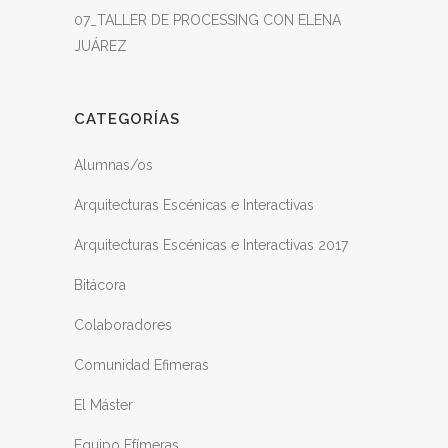
07_TALLER DE PROCESSING CON ELENA
JUÁREZ
CATEGORÍAS
Alumnas/os
Arquitecturas Escénicas e Interactivas
Arquitecturas Escénicas e Interactivas 2017
Bitácora
Colaboradores
Comunidad Efimeras
El Máster
Equipo Efímeras