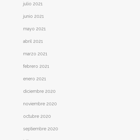
julio 2021
junio 2021
mayo 2021
abril 2021
marzo 2021
febrero 2021
enero 2021
diciembre 2020
noviembre 2020
octubre 2020
septiembre 2020