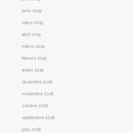
junio 2019
mayo 2019
abril 2019
marzo 2019
febrero 2019
enero 2019
diciembre 2018
noviembre 2018
octubre 2018
septiembre 2018
julio 2018