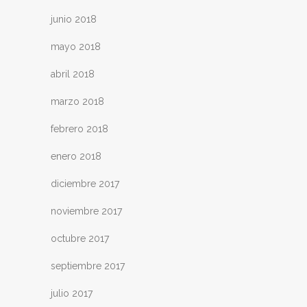
junio 2018
mayo 2018
abril 2018
marzo 2018
febrero 2018
enero 2018
diciembre 2017
noviembre 2017
octubre 2017
septiembre 2017
julio 2017