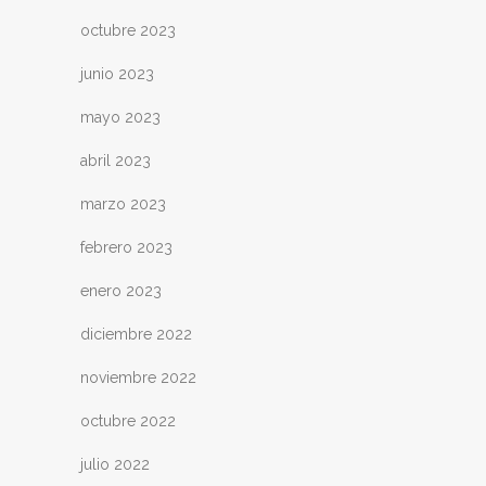
octubre 2023
junio 2023
mayo 2023
abril 2023
marzo 2023
febrero 2023
enero 2023
diciembre 2022
noviembre 2022
octubre 2022
julio 2022