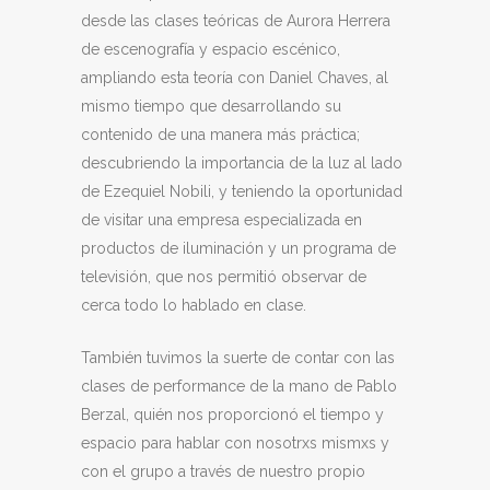
desde las clases teóricas de Aurora Herrera
de escenografía y espacio escénico,
ampliando esta teoría con Daniel Chaves, al
mismo tiempo que desarrollando su
contenido de una manera más práctica;
descubriendo la importancia de la luz al lado
de Ezequiel Nobili, y teniendo la oportunidad
de visitar una empresa especializada en
productos de iluminación y un programa de
televisión, que nos permitió observar de
cerca todo lo hablado en clase.
También tuvimos la suerte de contar con las
clases de performance de la mano de Pablo
Berzal, quién nos proporcionó el tiempo y
espacio para hablar con nosotrxs mismxs y
con el grupo a través de nuestro propio