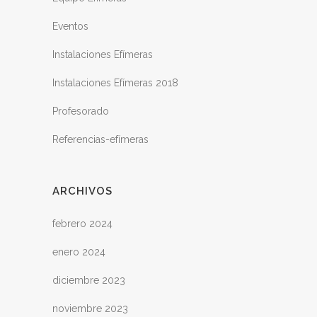
Eventos
Instalaciones Efímeras
Instalaciones Efímeras 2018
Profesorado
Referencias-efímeras
ARCHIVOS
febrero 2024
enero 2024
diciembre 2023
noviembre 2023