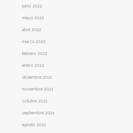
junio 2022
mayo 2022
abril 2022
marzo 2022
febrero 2022
enero 2022
diciembre 2021
noviembre 2021
octubre 2021
septiembre 2021
agosto 2021