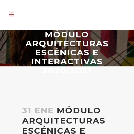
MÓDULO
ARQUITECTURAS
ESCÉNICAS E
INTERACTIVAS
2020/2021
31 ENE
MÓDULO
ARQUITECTURAS
ESCÉNICAS E