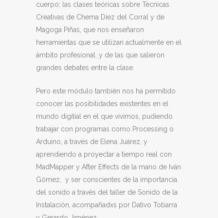
cuerpo; las clases teóricas sobre Técnicas
Creativas de Chema Diez del Corral y de
Magoga Piñas, que nos enseñaron
herramientas que se utilizan actualmente en el
ámbito profesional, y de las que salieron
grandes debates entre la clase.
Pero este módulo también nos ha permitido
conocer las posibilidades existentes en el
mundo digitial en el que vivimos, pudiendo
trabajar con programas como Processing o
Arduino, a través de Elena Juárez, y
aprendiendo a proyectar a tiempo real con
MadMapper y After Effects de la mano de Iván
Gómez, y ser conscientes de la importancia
del sonido a través del taller de Sonido de la
Instalación, acompañadxs por Dativo Tobarra
y Gerardo Jiménez.