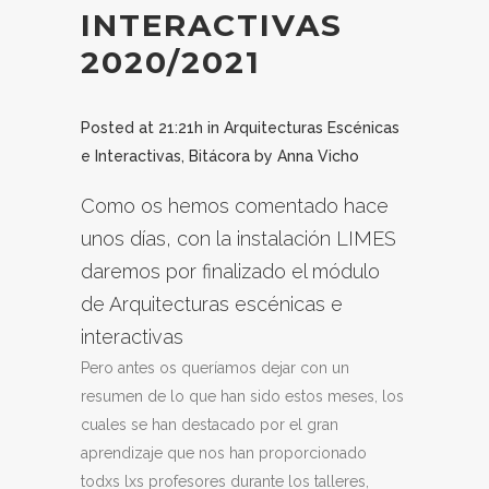
INTERACTIVAS
2020/2021
Posted at 21:21h
in
Arquitecturas Escénicas
e Interactivas
,
Bitácora
by
Anna Vicho
Como os hemos comentado hace
unos días, con la instalación LIMES
daremos por finalizado el módulo
de Arquitecturas escénicas e
interactivas
Pero antes os queríamos dejar con un
resumen de lo que han sido estos meses, los
cuales se han destacado por el gran
aprendizaje que nos han proporcionado
todxs lxs profesores durante los talleres,