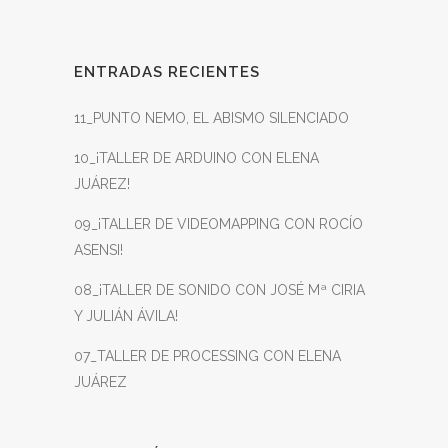
ENTRADAS RECIENTES
11_PUNTO NEMO, EL ABISMO SILENCIADO
10_¡TALLER DE ARDUINO CON ELENA
JUÁREZ!
09_¡TALLER DE VIDEOMAPPING CON ROCÍO
ASENSI!
08_¡TALLER DE SONIDO CON JOSÉ Mª CIRIA
Y JULIÁN ÁVILA!
07_TALLER DE PROCESSING CON ELENA
JUÁREZ