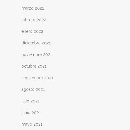
marzo 2022
febrero 2022
enero 2022
diciembre 2021
noviembre 2021
octubre 2021
septiembre 2021
agosto 2021
julio 2021
junio 2021
mayo 2021