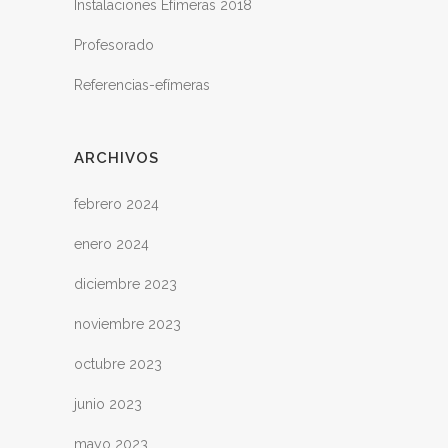
Instalaciones Efímeras 2018
Profesorado
Referencias-efímeras
ARCHIVOS
febrero 2024
enero 2024
diciembre 2023
noviembre 2023
octubre 2023
junio 2023
mayo 2023