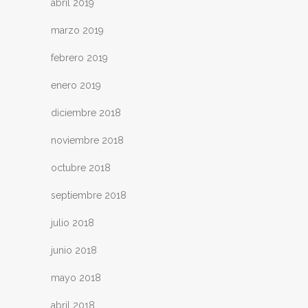
abril 2019
marzo 2019
febrero 2019
enero 2019
diciembre 2018
noviembre 2018
octubre 2018
septiembre 2018
julio 2018
junio 2018
mayo 2018
abril 2018