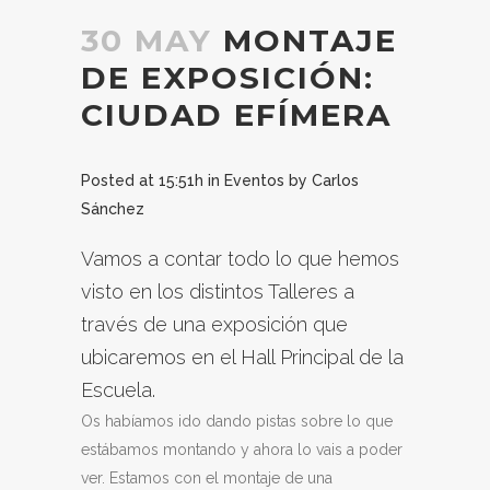
30 MAY
MONTAJE
DE EXPOSICIÓN:
CIUDAD EFÍMERA
Posted at 15:51h
in
Eventos
by
Carlos
Sánchez
Vamos a contar todo lo que hemos
visto en los distintos Talleres a
través de una exposición que
ubicaremos en el Hall Principal de la
Escuela.
Os habíamos ido dando pistas sobre lo que
estábamos montando y ahora lo vais a poder
ver. Estamos con el montaje de una