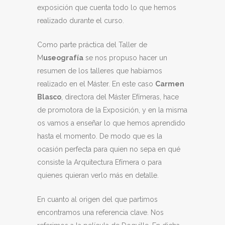
exposición que cuenta todo lo que hemos
realizado durante el curso.
Como parte práctica del Taller de
M
useografía
se nos propuso hacer un
resumen de los talleres que habíamos
realizado en el Máster. En este caso
Carmen
Blasco
, directora del Máster Efímeras, hace
de promotora de la Exposición, y en la misma
os vamos a enseñar lo que hemos aprendido
hasta el momento. De modo que es la
ocasión perfecta para quien no sepa en qué
consiste la Arquitectura Efímera o para
quienes quieran verlo más en detalle.
En cuanto al origen del que partimos
encontramos una referencia clave. Nos