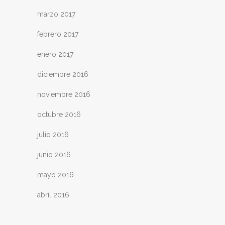
marzo 2017
febrero 2017
enero 2017
diciembre 2016
noviembre 2016
octubre 2016
julio 2016
junio 2016
mayo 2016
abril 2016