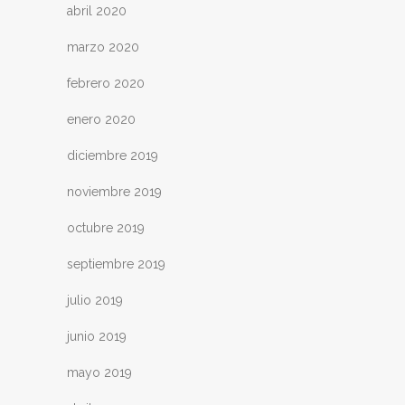
abril 2020
marzo 2020
febrero 2020
enero 2020
diciembre 2019
noviembre 2019
octubre 2019
septiembre 2019
julio 2019
junio 2019
mayo 2019