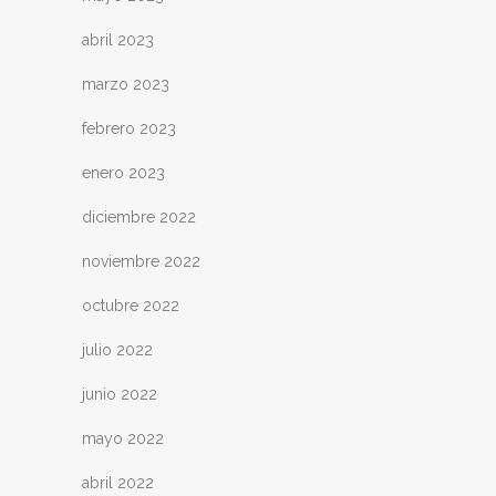
abril 2023
marzo 2023
febrero 2023
enero 2023
diciembre 2022
noviembre 2022
octubre 2022
julio 2022
junio 2022
mayo 2022
abril 2022