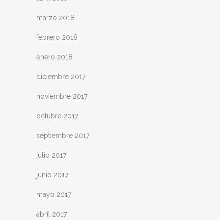
marzo 2018
febrero 2018
enero 2018
diciembre 2017
noviembre 2017
octubre 2017
septiembre 2017
julio 2017
junio 2017
mayo 2017
abril 2017