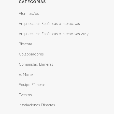
CATEGORÍAS
Alumnas/os
Arquitecturas Escénicas e Interactivas
Arquitecturas Escénicas e Interactivas 2017
Bitácora
Colaboradores
Comunidad Efimeras
El Máster
Equipo Efímeras
Eventos
Instalaciones Efímeras