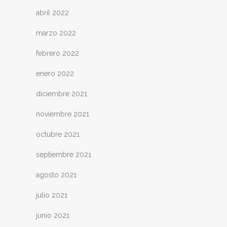
abril 2022
marzo 2022
febrero 2022
enero 2022
diciembre 2021
noviembre 2021
octubre 2021
septiembre 2021
agosto 2021
julio 2021
junio 2021