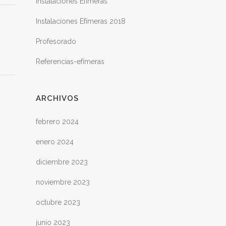
Instalaciones Efímeras
Instalaciones Efímeras 2018
Profesorado
Referencias-efímeras
ARCHIVOS
febrero 2024
enero 2024
diciembre 2023
noviembre 2023
octubre 2023
junio 2023