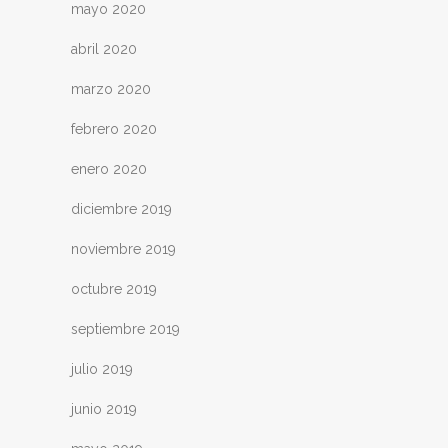
mayo 2020
abril 2020
marzo 2020
febrero 2020
enero 2020
diciembre 2019
noviembre 2019
octubre 2019
septiembre 2019
julio 2019
junio 2019