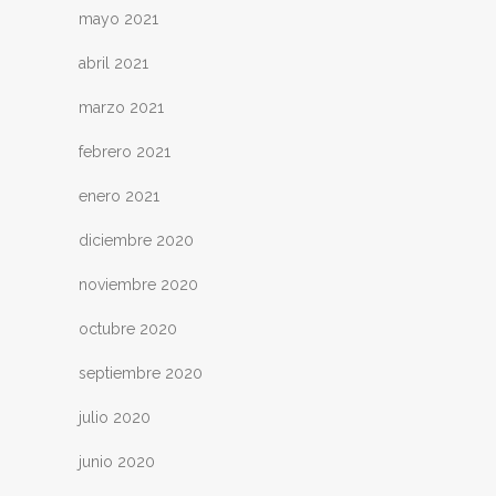
mayo 2021
abril 2021
marzo 2021
febrero 2021
enero 2021
diciembre 2020
noviembre 2020
octubre 2020
septiembre 2020
julio 2020
junio 2020