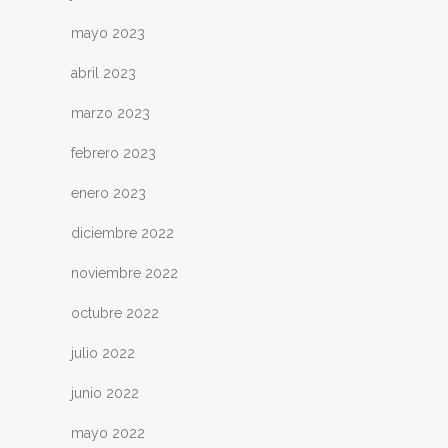
mayo 2023
abril 2023
marzo 2023
febrero 2023
enero 2023
diciembre 2022
noviembre 2022
octubre 2022
julio 2022
junio 2022
mayo 2022