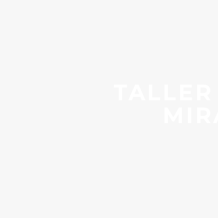
TALLER
MIR