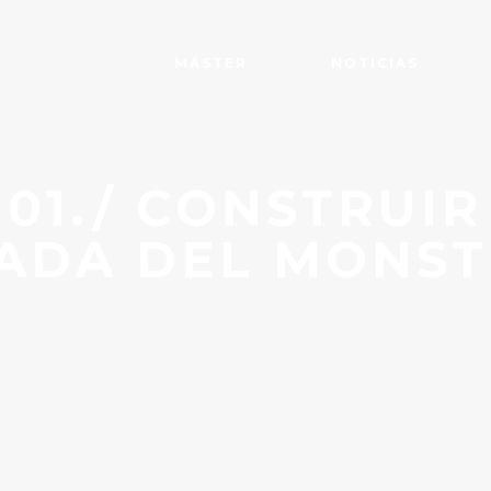
MÁSTER
NOTICIAS
 01./ CONSTRUIR
ADA DEL MONS