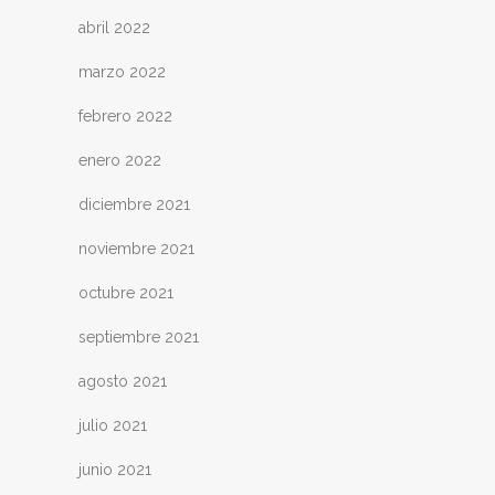
abril 2022
marzo 2022
febrero 2022
enero 2022
diciembre 2021
noviembre 2021
octubre 2021
septiembre 2021
agosto 2021
julio 2021
junio 2021