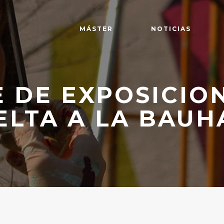
MÁSTER
NOTICIAS
 DE EXPOSICION
ELTA A LA BAUH