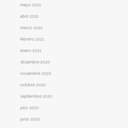
mayo 2021
abril 2021
marzo 2021
febrero 2021
enero 2021
diciembre 2020
noviembre 2020
octubre 2020
septiembre 2020
julio 2020
junio 2020