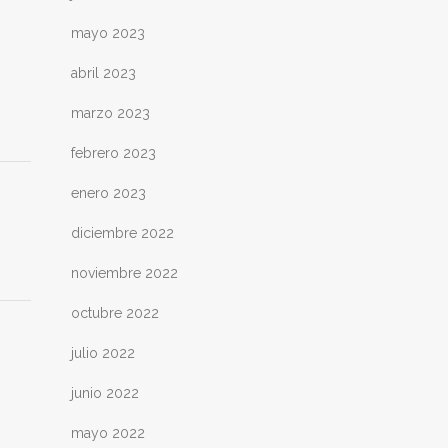
mayo 2023
abril 2023
marzo 2023
febrero 2023
enero 2023
diciembre 2022
noviembre 2022
octubre 2022
julio 2022
junio 2022
mayo 2022