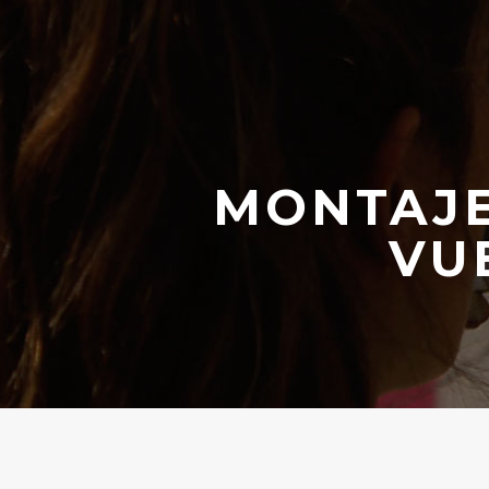
MONTAJE
VU