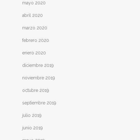
mayo 2020
abril 2020
marzo 2020
febrero 2020
enero 2020
diciembre 2019
noviembre 2019
octubre 2019
septiembre 2019
julio 2019
junio 2019