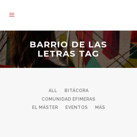
BARRIO DE LAS
LETRAS TAG
ALL
BITÁCORA
COMUNIDAD EFIMERAS
EL MÁSTER
EVENTOS
MÁS
25