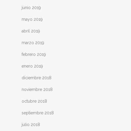
junio 2019
mayo 2019
abril 2019
marzo 2019
febrero 2019
enero 2019
diciembre 2018
noviembre 2018
octubre 2018
septiembre 2018
julio 2018