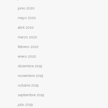
junio 2020
mayo 2020
abril 2020
marzo 2020
febrero 2020
enero 2020
diciembre 2019
noviembre 2019
octubre 2019
septiembre 2019
julio 2019