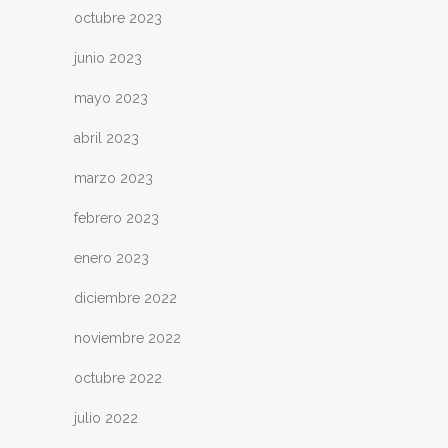
octubre 2023
junio 2023
mayo 2023
abril 2023
marzo 2023
febrero 2023
enero 2023
diciembre 2022
noviembre 2022
octubre 2022
julio 2022