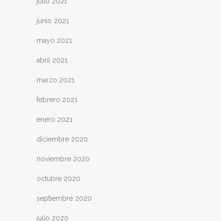
julio 2021
junio 2021
mayo 2021
abril 2021
marzo 2021
febrero 2021
enero 2021
diciembre 2020
noviembre 2020
octubre 2020
septiembre 2020
julio 2020