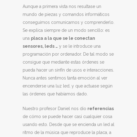
Aunque a primera vista nos resultase un
mundo de piezas y comandos informáticos
conseguimos comunicarnos y comprenderlo.
Se explica siempre de un modo sencillo: es
una
placa a la que se le conectan
sensores, leds …
y se le introduce una
programación por ordenador. De tal modo se
consigue que mediante estas órdenes se
pueda hacer un sinfín de usos e interacciones.
Nunca antes sentimos tanta emoción al ver
encenderse una luz led, y que actuase según
las órdenes que habíamos dado.
Nuestro profesor Daniel nos dio
referencias
de cómo se puede hacer casi cualquier cosa
usando esto. Desde que se encienda un led al
ritmo de la música que reproduce la placa, a