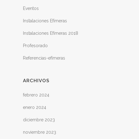
Eventos
Instalaciones Efímeras
Instalaciones Efímeras 2018
Profesorado
Referencias-efímeras
ARCHIVOS
febrero 2024
enero 2024
diciembre 2023
noviembre 2023