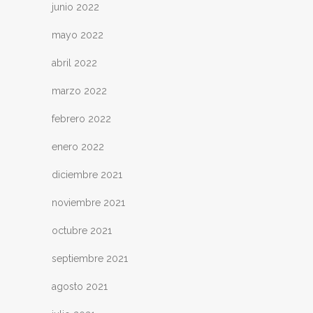
junio 2022
mayo 2022
abril 2022
marzo 2022
febrero 2022
enero 2022
diciembre 2021
noviembre 2021
octubre 2021
septiembre 2021
agosto 2021