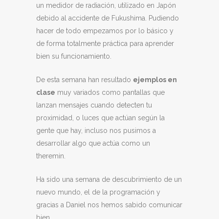
un medidor de radiación, utilizado en Japón
debido al accidente de Fukushima. Pudiendo
hacer de todo empezamos por lo básico y
de forma totalmente práctica para aprender
bien su funcionamiento.
De esta semana han resultado
ejemplos en
clase
muy variados como pantallas que
lanzan mensajes cuando detecten tu
proximidad, o luces que actúan según la
gente que hay, incluso nos pusimos a
desarrollar algo que actúa como un
theremin.
Ha sido una semana de descubrimiento de un
nuevo mundo, el de la programación y
gracias a Daniel nos hemos sabido comunicar
bien.