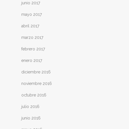
junio 2017
mayo 2017
abril 2017
marzo 2017
febrero 2017
enero 2017
diciembre 2016
noviembre 2016
octubre 2016
julio 2016
junio 2016