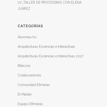
07_TALLER DE PROCESSING CON ELENA
JUÁREZ
CATEGORÍAS
Alumnas/os
Arquitecturas Escénicas e Interactivas
Arquitecturas Escénicas e Interactivas 2017
Bitácora
Colaboradores
Comunidad Efimeras
El Máster
Equipo Efímeras