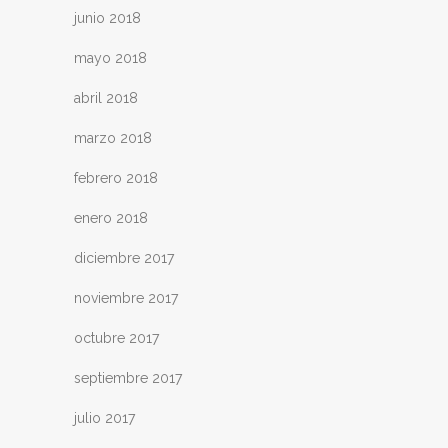
junio 2018
mayo 2018
abril 2018
marzo 2018
febrero 2018
enero 2018
diciembre 2017
noviembre 2017
octubre 2017
septiembre 2017
julio 2017